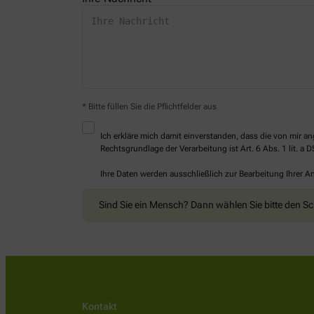
* Bitte füllen Sie die Pflichtfelder aus
Ich erkläre mich damit einverstanden, dass die von mir
Rechtsgrundlage der Verarbeitung ist Art. 6 Abs. 1 lit. a 
Ihre Daten werden ausschließlich zur Bearbeitung Ihrer 
Sind Sie ein Mensch? Dann wählen Sie bitte
den Sc
Kontakt