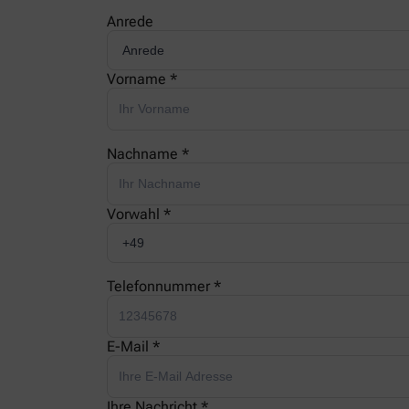
Anrede
Vorname *
Nachname *
Vorwahl *
Telefonnummer *
E-Mail *
Ihre Nachricht *