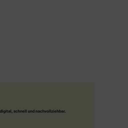
digital, schnell und nachvollziehbar.