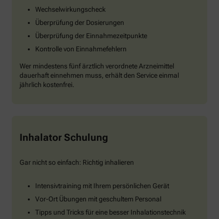
Wechselwirkungscheck
Überprüfung der Dosierungen
Überprüfung der Einnahmezeitpunkte
Kontrolle von Einnahmefehlern
Wer mindestens fünf ärztlich verordnete Arzneimittel
dauerhaft einnehmen muss, erhält den Service einmal
jährlich kostenfrei.
Inhalator Schulung
Gar nicht so einfach: Richtig inhalieren
Intensivtraining mit Ihrem persönlichen Gerät
Vor-Ort Übungen mit geschultem Personal
Tipps und Tricks für eine besser Inhalationstechnik