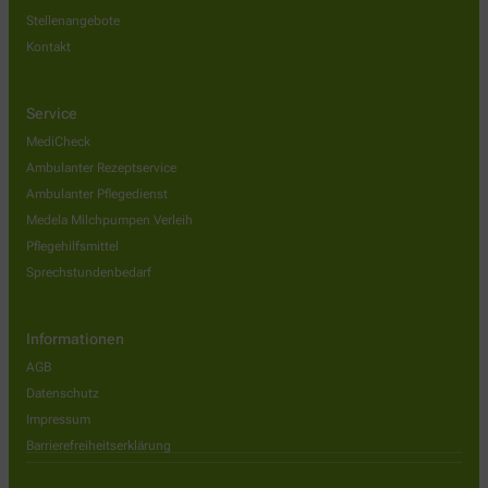
Stellenangebote
Kontakt
Service
MediCheck
Ambulanter Rezeptservice
Ambulanter Pflegedienst
Medela Milchpumpen Verleih
Pflegehilfsmittel
Sprechstundenbedarf
Informationen
AGB
Datenschutz
Impressum
Barrierefreiheitserklärung