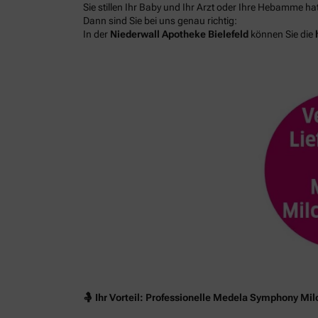
Sie stillen Ihr Baby und Ihr Arzt oder Ihre Hebamme h
Dann sind Sie bei uns genau richtig:
In der
Niederwall
Apotheke Bielefeld
können Sie die
🤱
Ihr Vorteil: Professionelle Medela Symphony Mi