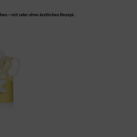
ihen – mit oder ohne ärztliches Rezept.